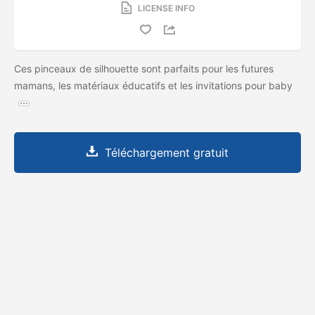
LICENSE INFO
Ces pinceaux de silhouette sont parfaits pour les futures
mamans, les matériaux éducatifs et les invitations pour baby
Téléchargement gratuit