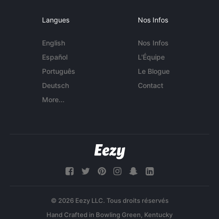
Langues
Nos Infos
English
Nos Infos
Español
L'Équipe
Português
Le Blogue
Deutsch
Contact
More...
© 2026 Eezy LLC. Tous droits réservés