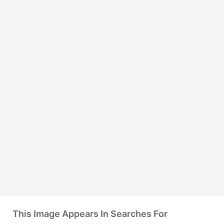
This Image Appears In Searches For