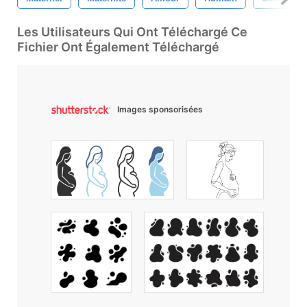
Les Utilisateurs Qui Ont Téléchargé Ce
Fichier Ont Également Téléchargé
Images sponsorisées