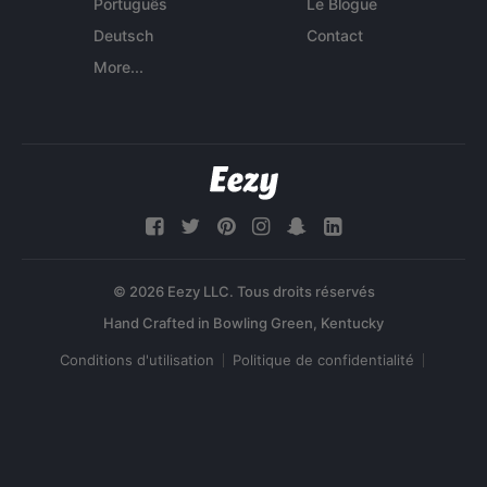
Português
Le Blogue
Deutsch
Contact
More...
© 2026 Eezy LLC. Tous droits réservés
Conditions d'utilisation
Politique de confidentialité