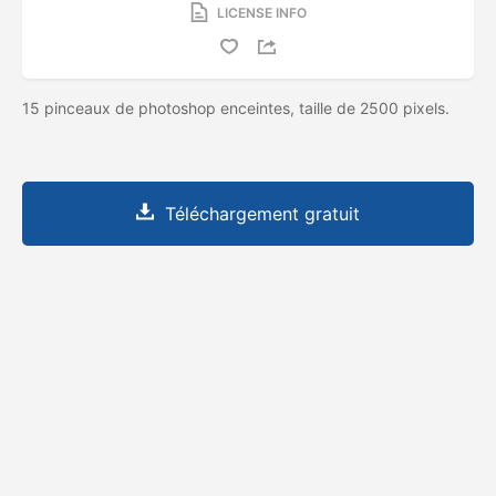
LICENSE INFO
15 pinceaux de photoshop enceintes, taille de 2500 pixels.
Téléchargement gratuit