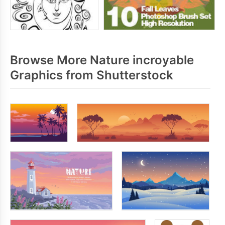
Browse More Nature incroyable
Graphics from Shutterstock