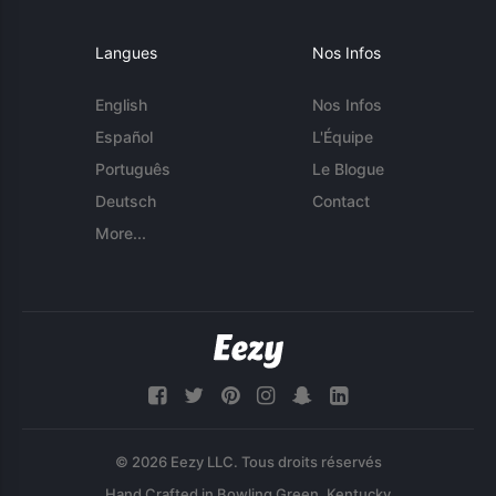
Langues
Nos Infos
English
Nos Infos
Español
L'Équipe
Português
Le Blogue
Deutsch
Contact
More...
© 2026 Eezy LLC. Tous droits réservés