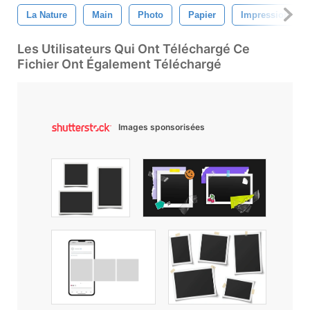
La Nature
Main
Photo
Papier
Impression
Les Utilisateurs Qui Ont Téléchargé Ce
Fichier Ont Également Téléchargé
Images sponsorisées