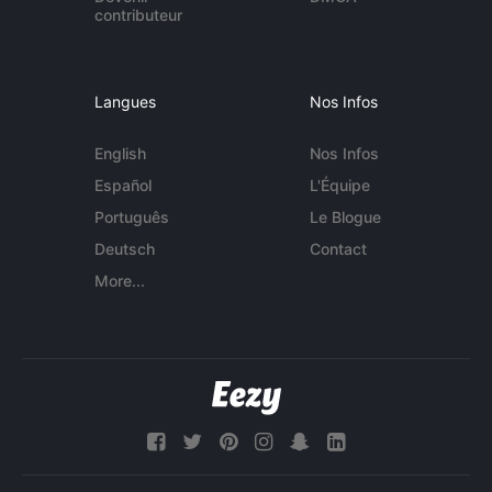
contributeur
Langues
Nos Infos
English
Nos Infos
Español
L'Équipe
Português
Le Blogue
Deutsch
Contact
More...