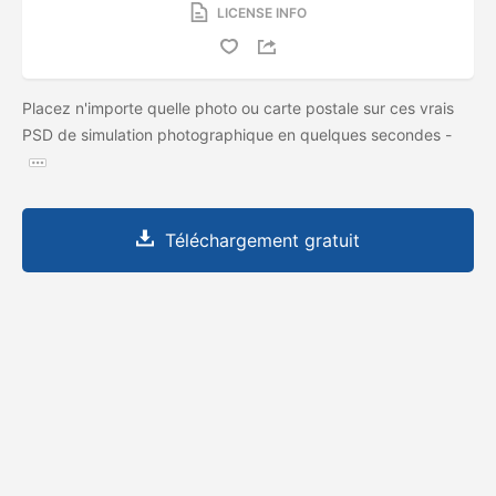
LICENSE INFO
Placez n'importe quelle photo ou carte postale sur ces vrais
PSD de simulation photographique en quelques secondes -
Téléchargement gratuit