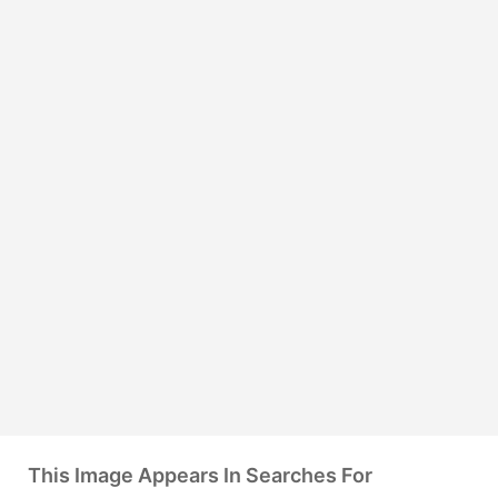
This Image Appears In Searches For