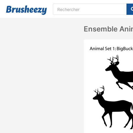
Ensemble Anim