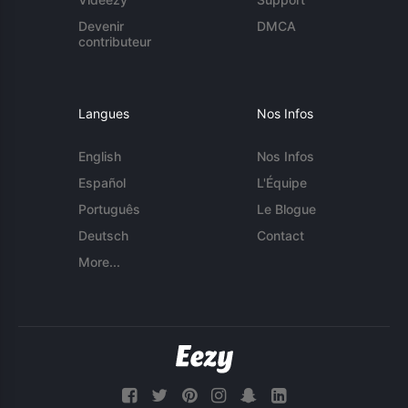
Devenir
DMCA
contributeur
Langues
Nos Infos
English
Nos Infos
Español
L'Équipe
Português
Le Blogue
Deutsch
Contact
More...