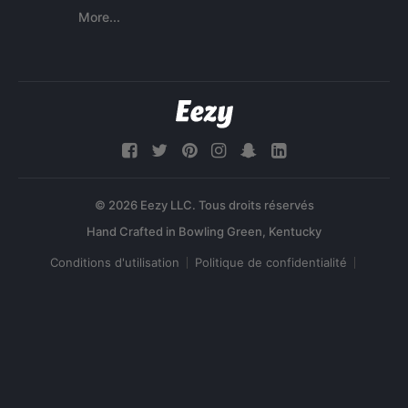
More...
© 2026 Eezy LLC. Tous droits réservés
Conditions d'utilisation
Politique de confidentialité