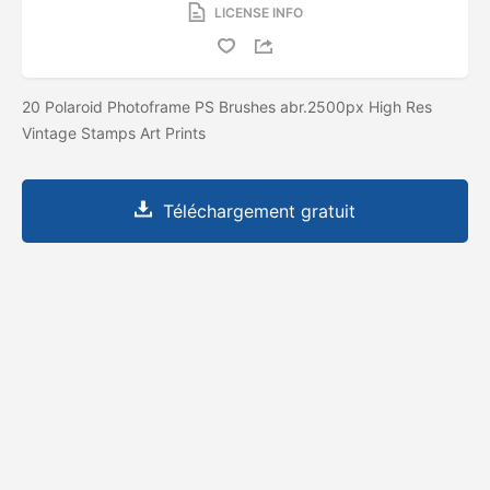
LICENSE INFO
20 Polaroid Photoframe PS Brushes abr.2500px High Res
Vintage Stamps Art Prints
Téléchargement gratuit