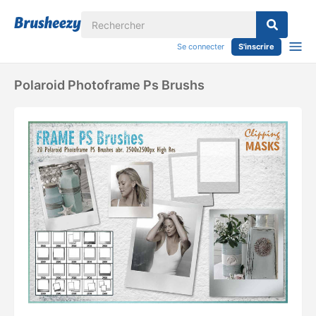
Se connecter
S'inscrire
Polaroid Photoframe Ps Brushs