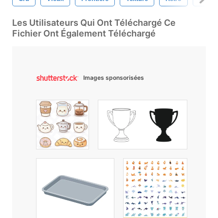
Les Utilisateurs Qui Ont Téléchargé Ce
Fichier Ont Également Téléchargé
Images sponsorisées