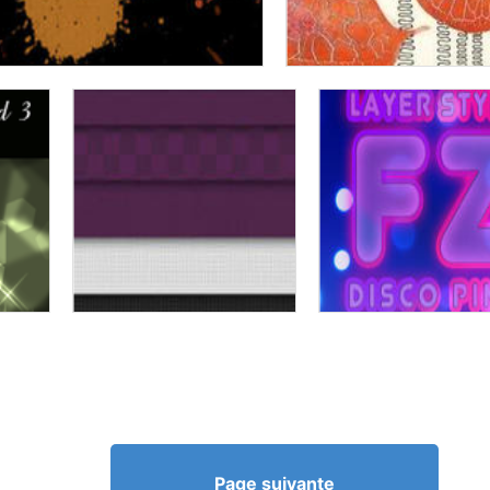
Page suivante