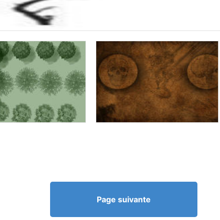
Page suivante