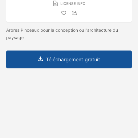
LICENSE INFO
Arbres Pinceaux pour la conception ou l'architecture du
paysage
Téléchargement gratuit