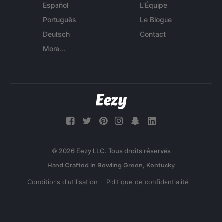
Español
L'Équipe
Português
Le Blogue
Deutsch
Contact
More...
© 2026 Eezy LLC. Tous droits réservés
Conditions d'utilisation
Politique de confidentialité