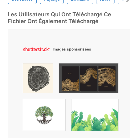
Les Utilisateurs Qui Ont Téléchargé Ce
Fichier Ont Également Téléchargé
Images sponsorisées