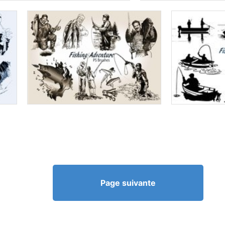
Page suivante