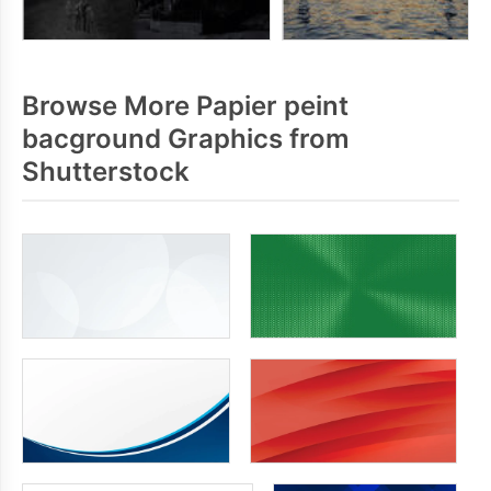
Browse More Papier peint
bacground Graphics from
Shutterstock