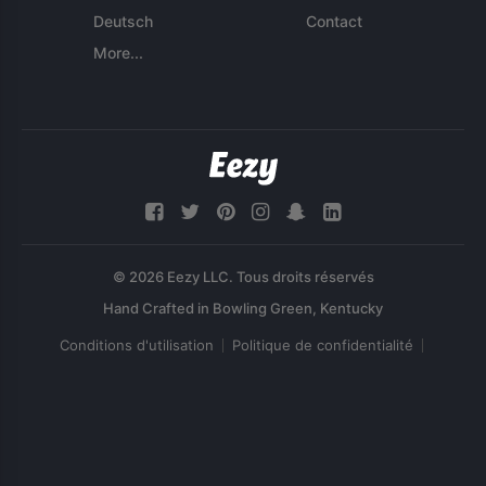
Deutsch
Contact
More...
© 2026 Eezy LLC. Tous droits réservés
Conditions d'utilisation
Politique de confidentialité