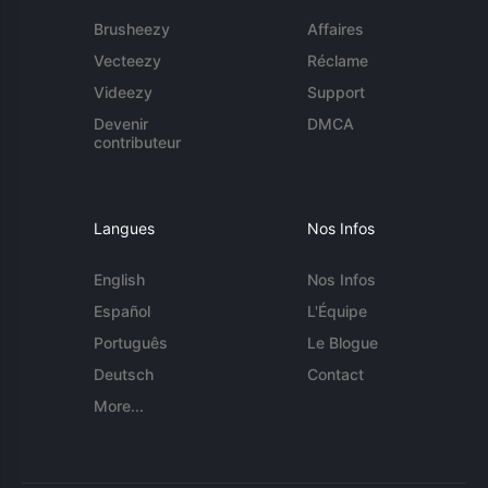
Brusheezy
Affaires
Vecteezy
Réclame
Videezy
Support
Devenir
DMCA
contributeur
Langues
Nos Infos
English
Nos Infos
Español
L'Équipe
Português
Le Blogue
Deutsch
Contact
More...