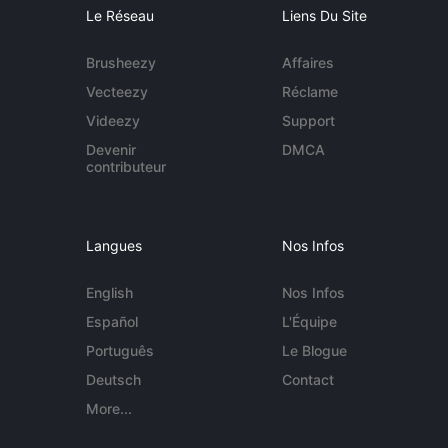
Le Réseau
Liens Du Site
Brusheezy
Affaires
Vecteezy
Réclame
Videezy
Support
Devenir
DMCA
contributeur
Langues
Nos Infos
English
Nos Infos
Español
L'Équipe
Português
Le Blogue
Deutsch
Contact
More...