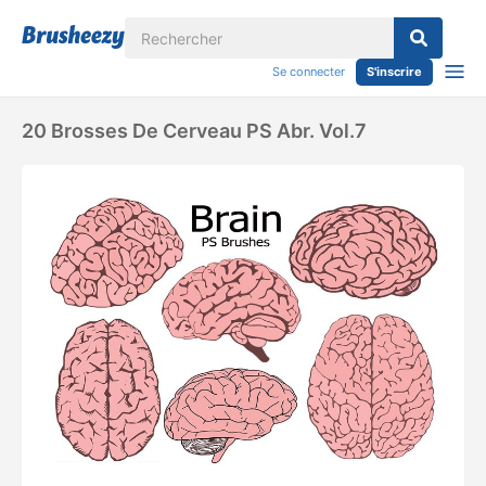
Se connecter
S'inscrire
20 Brosses De Cerveau PS Abr. Vol.7