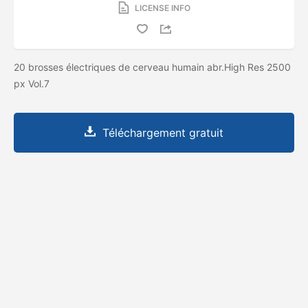
LICENSE INFO
20 brosses électriques de cerveau humain abr.High Res 2500
px Vol.7
Téléchargement gratuit