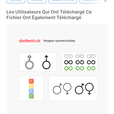
Les Utilisateurs Qui Ont Téléchargé Ce
Fichier Ont Également Téléchargé
Images sponsorisées