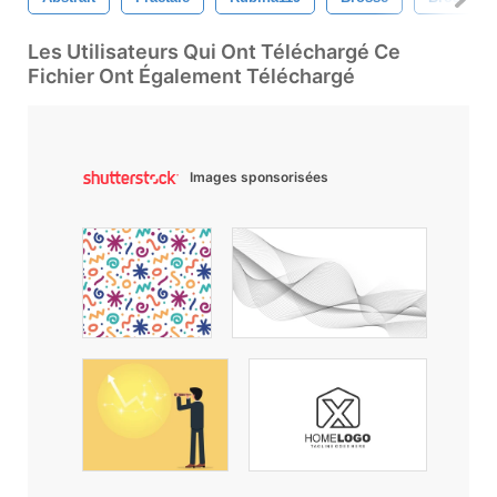
Les Utilisateurs Qui Ont Téléchargé Ce
Fichier Ont Également Téléchargé
Images sponsorisées