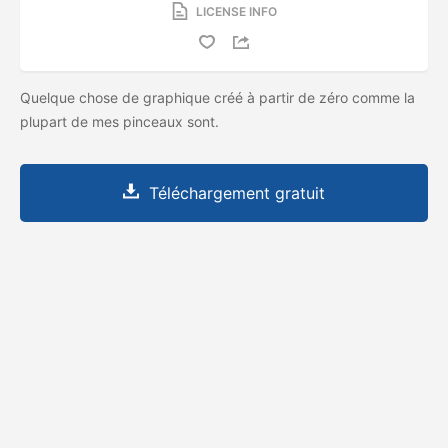
LICENSE INFO
Quelque chose de graphique créé à partir de zéro comme la
plupart de mes pinceaux sont.
Téléchargement gratuit