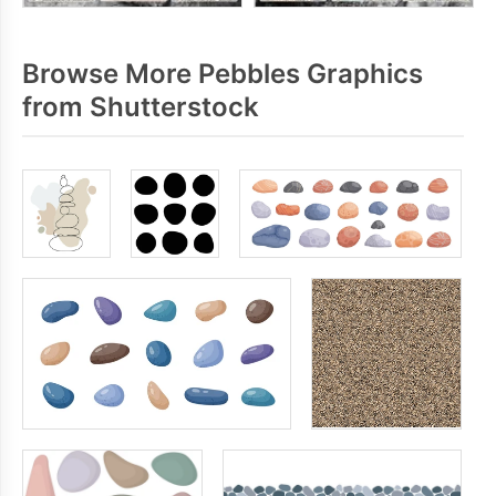
Browse More Pebbles Graphics
from Shutterstock