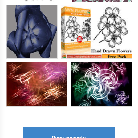
Page suivante