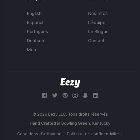
English
Nos Infos
Español
L'Équipe
Português
Le Blogue
Deutsch
Contact
More...
© 2026 Eezy LLC. Tous droits réservés
Conditions d'utilisation
Politique de confidentialité