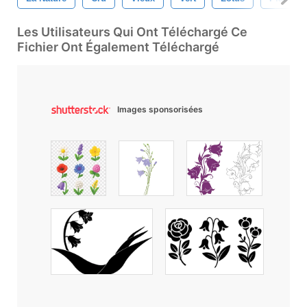
Les Utilisateurs Qui Ont Téléchargé Ce
Fichier Ont Également Téléchargé
Images sponsorisées