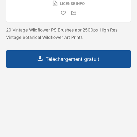
LICENSE INFO
20 Vintage Wildflower PS Brushes abr.2500px High Res
Vintage Botanical Wildflower Art Prints
Téléchargement gratuit