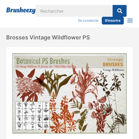
Se connecter
S'inscrire
Brosses Vintage Wildflower PS