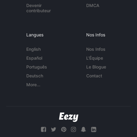
Devenir
DMCA
contributeur
Langues
Nos Infos
English
Nos Infos
Español
L'Équipe
Português
Le Blogue
Deutsch
Contact
More...