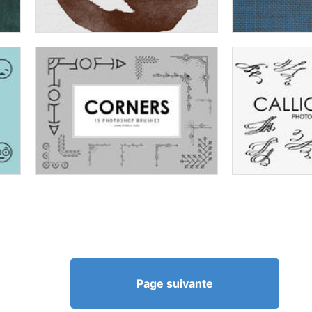
Page suivante