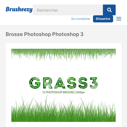
Se connecter
S'inscrire
Brosse Photoshop Photoshop 3