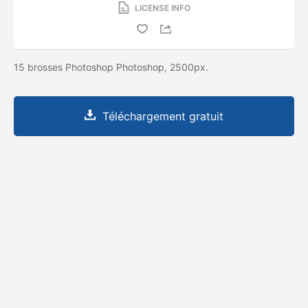
LICENSE INFO
15 brosses Photoshop Photoshop, 2500px.
Téléchargement gratuit