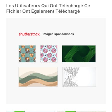
Les Utilisateurs Qui Ont Téléchargé Ce
Fichier Ont Également Téléchargé
Images sponsorisées