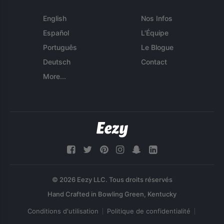
English
Nos Infos
Español
L'Équipe
Português
Le Blogue
Deutsch
Contact
More...
© 2026 Eezy LLC. Tous droits réservés
Conditions d'utilisation
Politique de confidentialité