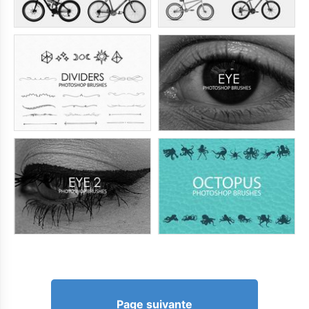
Page suivante