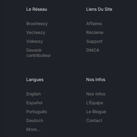
Le Réseau
Liens Du Site
Brusheezy
Affaires
Vecteezy
Réclame
Videezy
Support
Devenir
DMCA
contributeur
Langues
Nos Infos
English
Nos Infos
Español
L'Équipe
Português
Le Blogue
Deutsch
Contact
More...