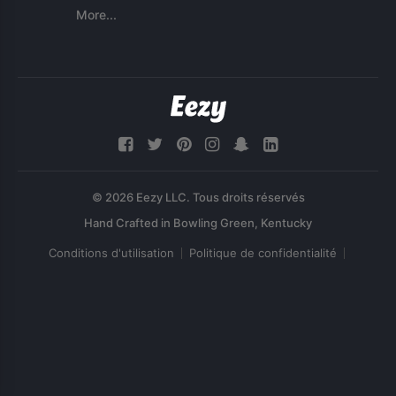
More...
© 2026 Eezy LLC. Tous droits réservés
Conditions d'utilisation
Politique de confidentialité