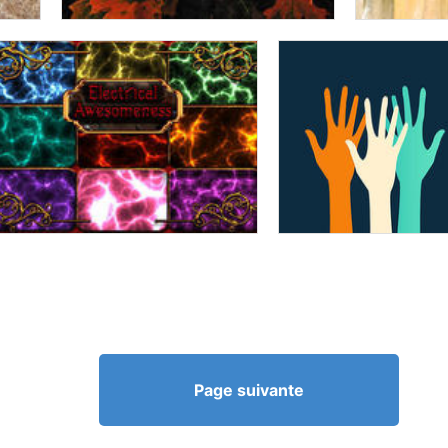
Page suivante