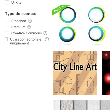
Ui Kits
Type de licence:
Standard
Premium
Creative Commons
Utilisation éditoriale
uniquement