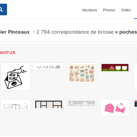
Vecteurs
Photos
Vidéo
ier Pinceaux
-
2 794 correspondance de brosse
poches 