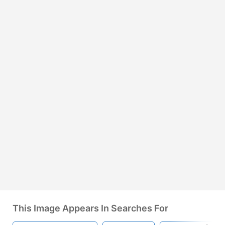
This Image Appears In Searches For