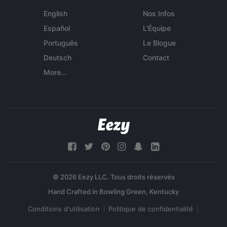
English
Nos Infos
Español
L'Équipe
Português
Le Blogue
Deutsch
Contact
More...
© 2026 Eezy LLC. Tous droits réservés
Conditions d'utilisation
Politique de confidentialité