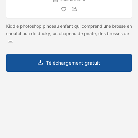
Kiddie photoshop pinceau enfant qui comprend une brosse en
caoutchouc de ducky, un chapeau de pirate, des brosses de
Téléchargement gratuit