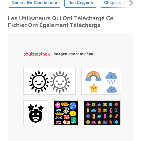
Canard En Caoutchouc
Des Crayons
Chapeau De Pirate
Les Utilisateurs Qui Ont Téléchargé Ce
Fichier Ont Également Téléchargé
Images sponsorisées