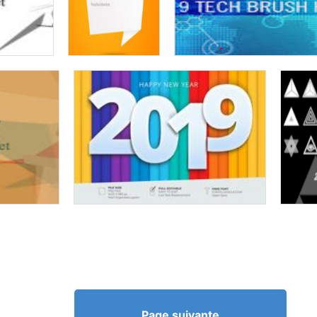
Page suivante