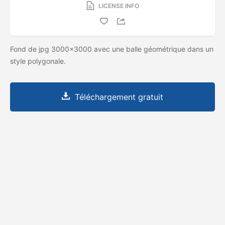
LICENSE INFO
Fond de jpg 3000x3000 avec une balle géométrique dans un
style polygonale.
Téléchargement gratuit