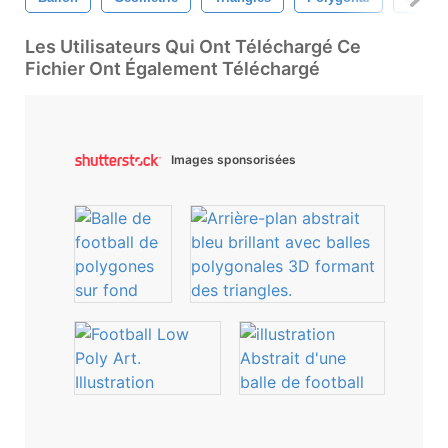
Les Utilisateurs Qui Ont Téléchargé Ce
Fichier Ont Également Téléchargé
Images sponsorisées