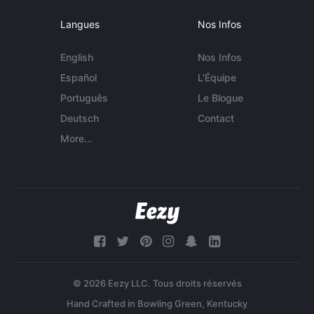
Langues
Nos Infos
English
Nos Infos
Español
L'Équipe
Português
Le Blogue
Deutsch
Contact
More...
© 2026 Eezy LLC. Tous droits réservés