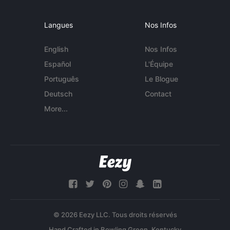
Langues
Nos Infos
English
Nos Infos
Español
L'Équipe
Português
Le Blogue
Deutsch
Contact
More...
© 2026 Eezy LLC. Tous droits réservés