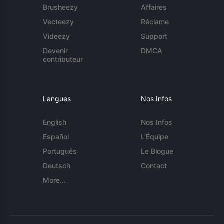
Brusheezy
Affaires
Vecteezy
Réclame
Videezy
Support
Devenir
DMCA
contributeur
Langues
Nos Infos
English
Nos Infos
Español
L'Équipe
Português
Le Blogue
Deutsch
Contact
More...