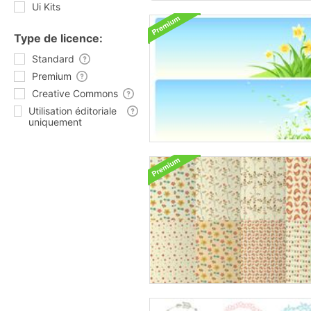
Ui Kits
Type de licence:
Standard
Premium
Creative Commons
Utilisation éditoriale
uniquement