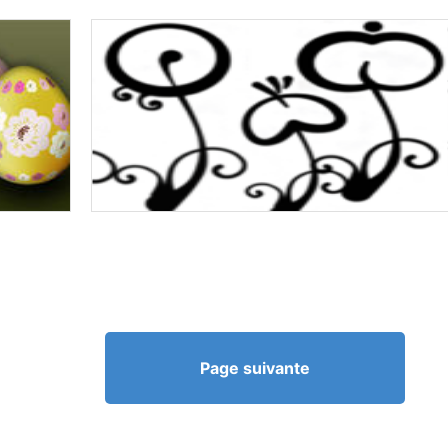
Page suivante