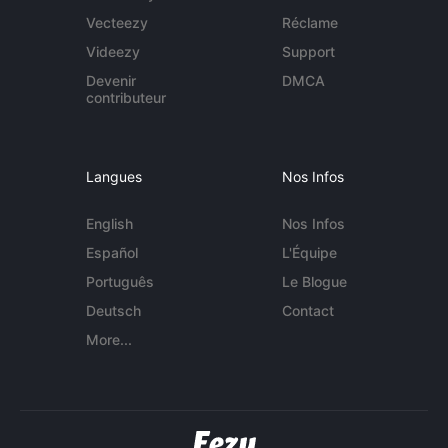
Vecteezy
Réclame
Videezy
Support
Devenir
DMCA
contributeur
Langues
Nos Infos
English
Nos Infos
Español
L'Équipe
Português
Le Blogue
Deutsch
Contact
More...