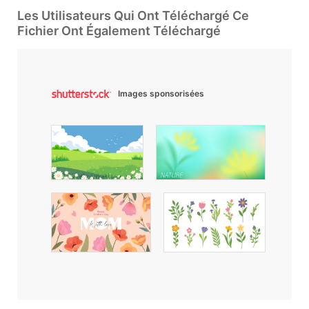
Les Utilisateurs Qui Ont Téléchargé Ce
Fichier Ont Également Téléchargé
Images sponsorisées