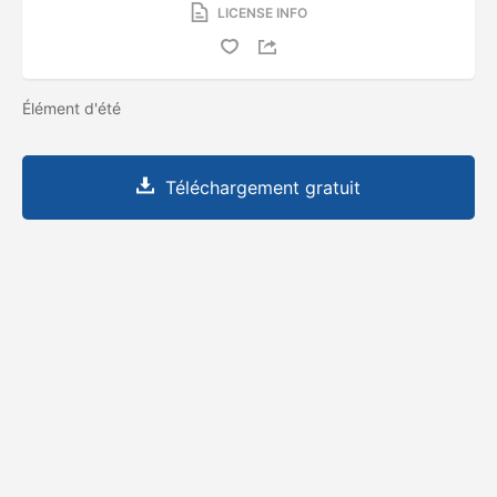
LICENSE INFO
Élément d'été
Téléchargement gratuit