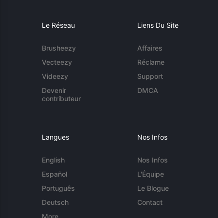
Le Réseau
Liens Du Site
Brusheezy
Affaires
Vecteezy
Réclame
Videezy
Support
Devenir
DMCA
contributeur
Langues
Nos Infos
English
Nos Infos
Español
L'Équipe
Português
Le Blogue
Deutsch
Contact
More...