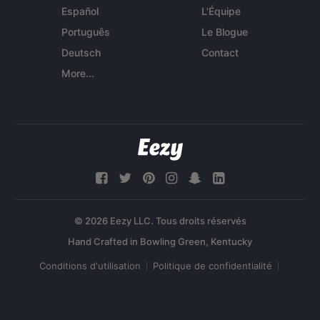
Español
L'Équipe
Português
Le Blogue
Deutsch
Contact
More...
© 2026 Eezy LLC. Tous droits réservés
Conditions d'utilisation
Politique de confidentialité