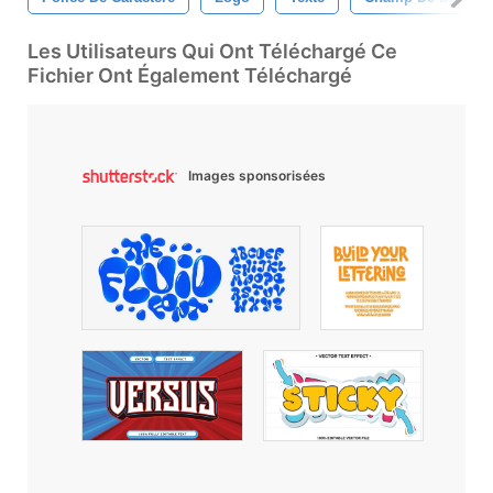
Les Utilisateurs Qui Ont Téléchargé Ce
Fichier Ont Également Téléchargé
Images sponsorisées