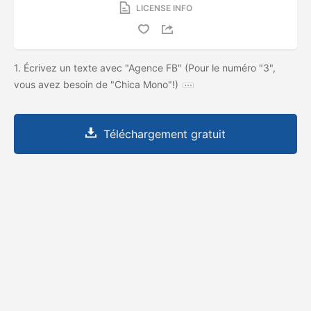
LICENSE INFO
1. Écrivez un texte avec "Agence FB" (Pour le numéro "3",
vous avez besoin de "Chica Mono"!)
Téléchargement gratuit