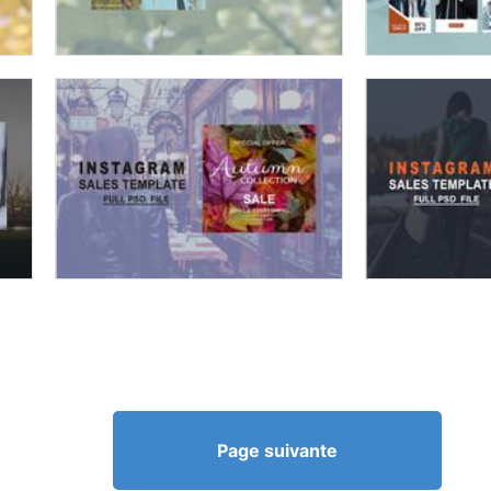
Page suivante