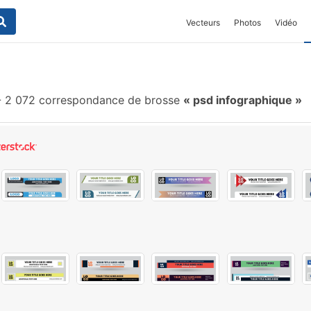
Vecteurs
Photos
Vidéo
-
2 072 correspondance de brosse
psd infographique