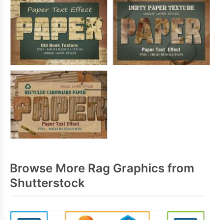
Browse More Rag Graphics from
Shutterstock