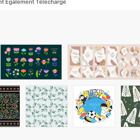
Ont Également Téléchargé