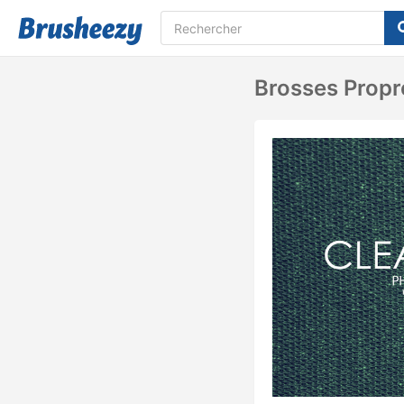
Brosses Propr