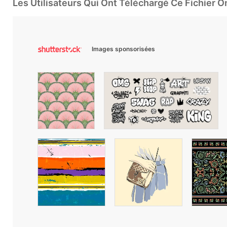
Les Utilisateurs Qui Ont Téléchargé Ce Fichier 
Images sponsorisées