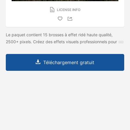
LICENSE INFO
Le paquet contient 15 brosses à effet ridé haute qualité,
2500+ pixels. Créez des effets visuels professionnels pour
Téléchargement gratuit