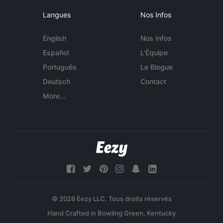
Langues
Nos Infos
English
Nos Infos
Español
L'Équipe
Português
Le Blogue
Deutsch
Contact
More...
© 2026 Eezy LLC. Tous droits réservés