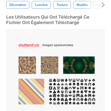
Décoration
Lumière
Texture
Modèle
Concepti
Les Utilisateurs Qui Ont Téléchargé Ce
Fichier Ont Également Téléchargé
Images sponsorisées