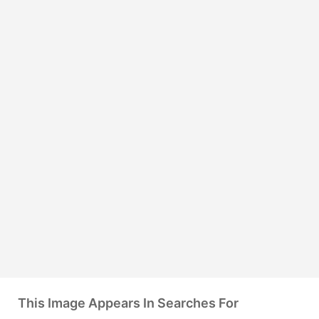
This Image Appears In Searches For