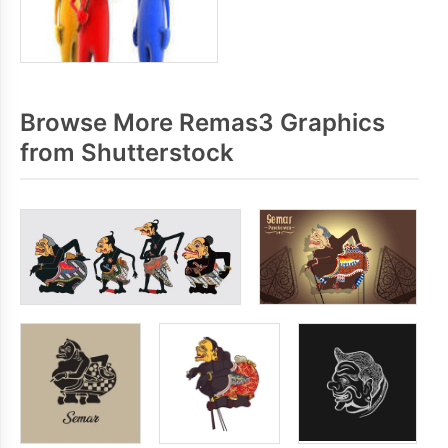
Browse More Remas3 Graphics
from Shutterstock