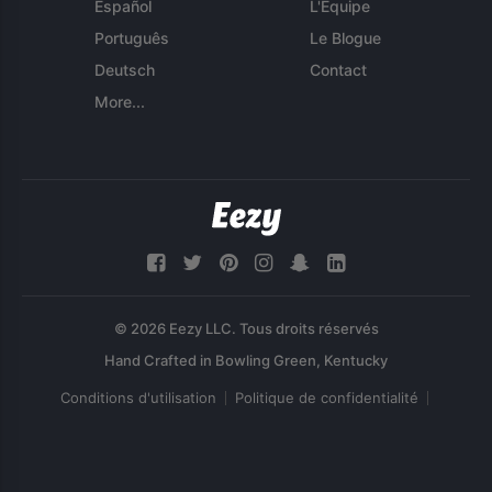
Español
L'Équipe
Português
Le Blogue
Deutsch
Contact
More...
© 2026 Eezy LLC. Tous droits réservés
Conditions d'utilisation
Politique de confidentialité