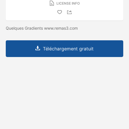
LICENSE INFO
Quelques Gradients www.remas3.com
Téléchargement gratuit