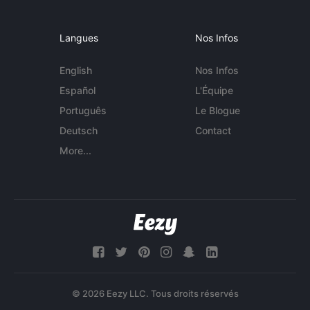
Langues
Nos Infos
English
Nos Infos
Español
L'Équipe
Português
Le Blogue
Deutsch
Contact
More...
© 2026 Eezy LLC. Tous droits réservés