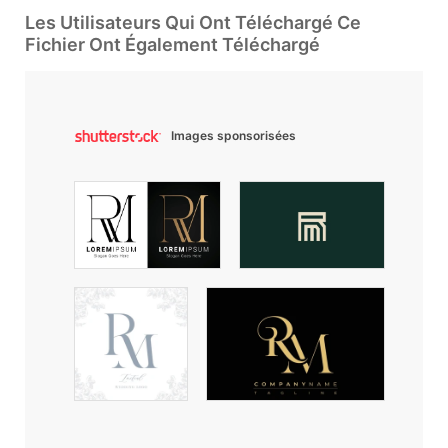
Les Utilisateurs Qui Ont Téléchargé Ce
Fichier Ont Également Téléchargé
Images sponsorisées