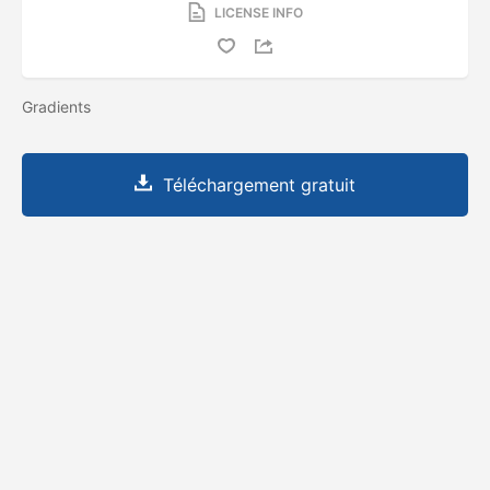
LICENSE INFO
Gradients
Téléchargement gratuit