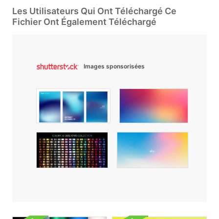
Les Utilisateurs Qui Ont Téléchargé Ce
Fichier Ont Également Téléchargé
Images sponsorisées