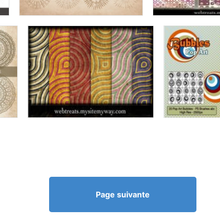
Page suivante