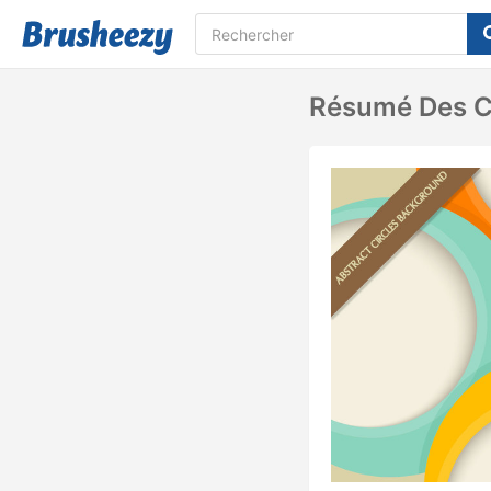
Résumé Des C