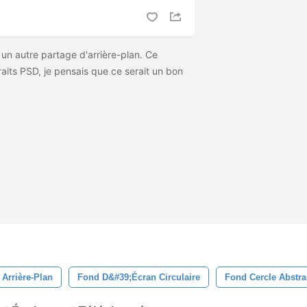
 un autre partage d'arrière-plan. Ce
aits PSD, je pensais que ce serait un bon
Arrière-Plan
Fond D&#39;écran Circulaire
Fond Cercle Abstra