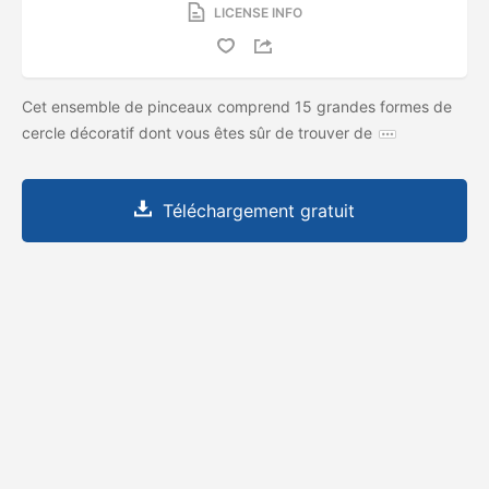
LICENSE INFO
Cet ensemble de pinceaux comprend 15 grandes formes de
cercle décoratif dont vous êtes sûr de trouver de
Téléchargement gratuit