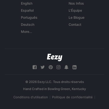
English
Nos Infos
Español
L'Équipe
Português
Le Blogue
Deutsch
Contact
More...
© 2026 Eezy LLC. Tous droits réservés
Conditions d'utilisation
Politique de confidentialité