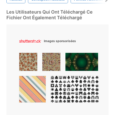
Les Utilisateurs Qui Ont Téléchargé Ce
Fichier Ont Également Téléchargé
Images sponsorisées