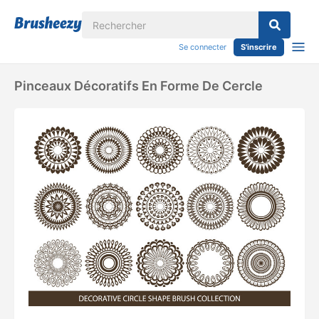
Se connecter
S'inscrire
Pinceaux Décoratifs En Forme De Cercle