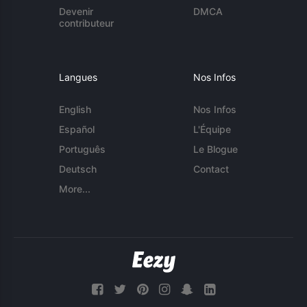
Devenir
DMCA
contributeur
Langues
Nos Infos
English
Nos Infos
Español
L'Équipe
Português
Le Blogue
Deutsch
Contact
More...