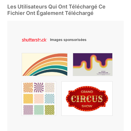
Les Utilisateurs Qui Ont Téléchargé Ce
Fichier Ont Également Téléchargé
Images sponsorisées