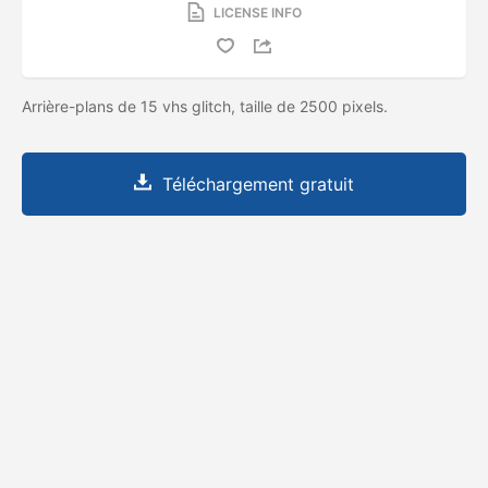
LICENSE INFO
Arrière-plans de 15 vhs glitch, taille de 2500 pixels.
Téléchargement gratuit