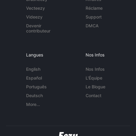
Vecteezy
Réclame
Videezy
Support
Devenir
DMCA
contributeur
Langues
Nos Infos
English
Nos Infos
Español
L'Équipe
Português
Le Blogue
Deutsch
Contact
More...