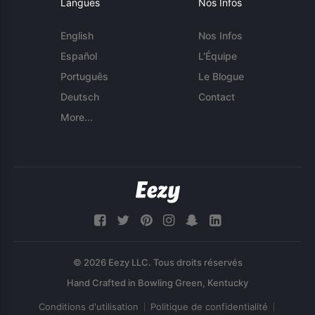
Langues
Nos Infos
English
Nos Infos
Español
L'Équipe
Português
Le Blogue
Deutsch
Contact
More...
© 2026 Eezy LLC. Tous droits réservés
Conditions d'utilisation
Politique de confidentialité