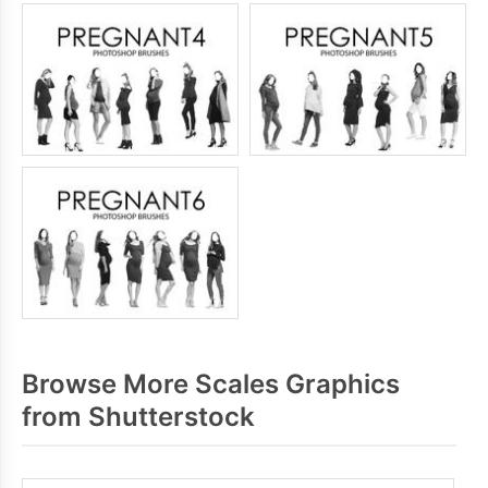
Browse More Scales Graphics
from Shutterstock