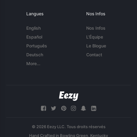
Langues
Nos Infos
English
Nos Infos
Español
L'Équipe
Português
Le Blogue
Deutsch
Contact
More...
© 2026 Eezy LLC. Tous droits réservés