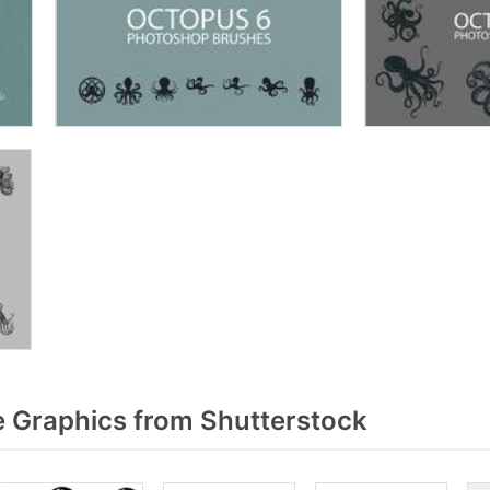
 Graphics from Shutterstock